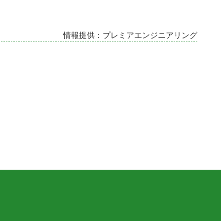
情報提供：プレミアエンジニアリング