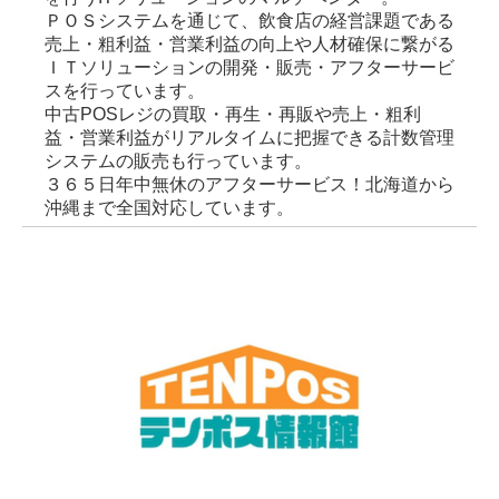
ＰＯＳシステムを通じて、飲食店の経営課題である
売上・粗利益・営業利益の向上や人材確保に繋がる
ＩＴソリューションの開発・販売・アフターサービ
スを行っています。
中古POSレジの買取・再生・再販や売上・粗利
益・営業利益がリアルタイムに把握できる計数管理
システムの販売も行っています。
３６５日年中無休のアフターサービス！北海道から
沖縄まで全国対応しています。