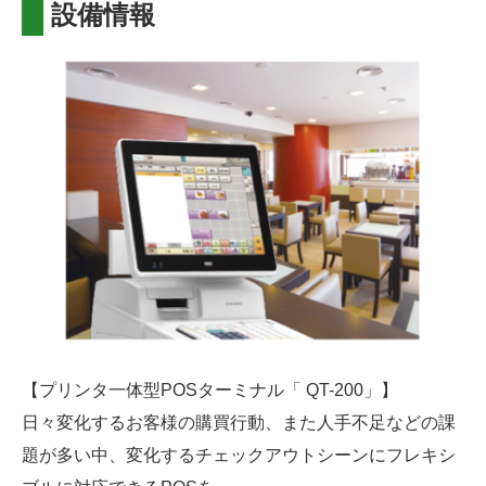
設備情報
【プリンタ一体型POSターミナル「 QT-200」】
日々変化するお客様の購買行動、また人手不足などの課
題が多い中、変化するチェックアウトシーンにフレキシ