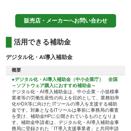
販売店・メーカーへお問い合わせ
活用できる補助金
デジタル化・AI導入補助金
概要
●デジタル化・AI導入補助金（中小企業庁） 全国
～ソフトウェア購入におすすめ補助金～
デジタル化・AI導入補助金は、中小企業・小規模事
業者等の労働生産性の向上を目的として、業務効率
化やDX等に向けた ITツールの導入を支援する補助
金です。対象となるITツールは事前に事務局の審査
を受け、補助金HPに公開されているものとなりま
す。補助金申請者は、デジタル化・AI導入補助金事
務局に登録された「IT導入支援事業者」と共同申請