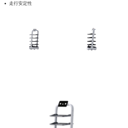
走行安定性