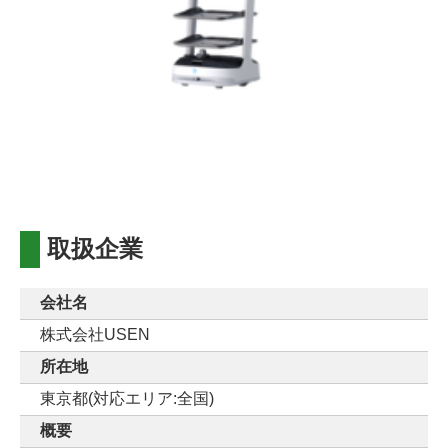
取扱企業
会社名
株式会社USEN
所在地
東京都(対応エリア:全国)
概要