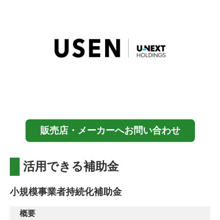
販売店・メーカーへお問い合わせ
活用できる補助金
小規模事業者持続化補助金
概要