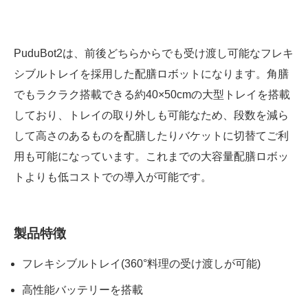
PuduBot2は、前後どちらからでも受け渡し可能なフレキ
シブルトレイを採用した配膳ロボットになります。角膳
でもラクラク搭載できる約40×50cmの大型トレイを搭載
しており、トレイの取り外しも可能なため、段数を減ら
して高さのあるものを配膳したりバケットに切替てご利
用も可能になっています。これまでの大容量配膳ロボッ
トよりも低コストでの導入が可能です。
製品特徴
フレキシブルトレイ(360°料理の受け渡しが可能)
高性能バッテリーを搭載